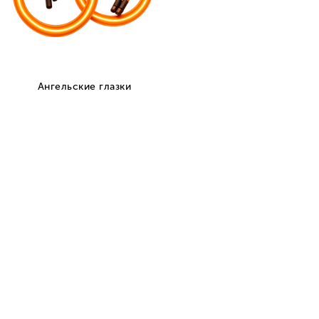
В наличии
450.00 руб.
Нашли дешевле?