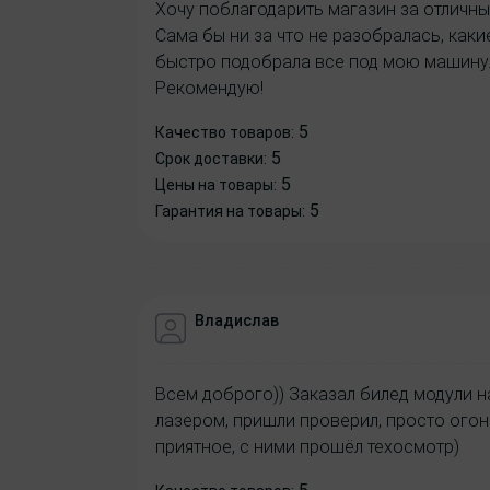
Хочу поблагодарить магазин за отличны
Сама бы ни за что не разобралась, как
быстро подобрала все под мою машину.
Рекомендую!
5
Качество товаров:
5
Срок доставки:
5
Цены на товары:
5
Гарантия на товары:
Владислав
Всем доброго)) Заказал билед модули на
лазером, пришли проверил, просто огон
приятное, с ними прошёл техосмотр)