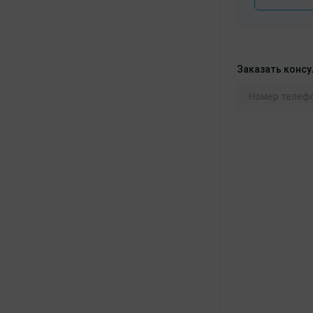
Заказать конс