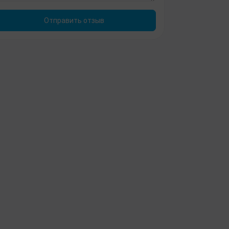
Отправить отзыв