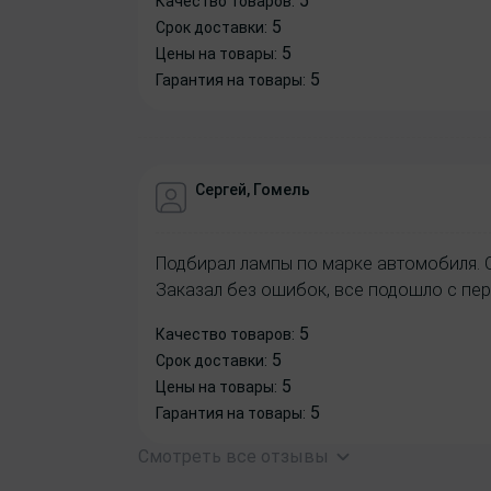
5
Качество товаров:
5
Срок доставки:
5
Цены на товары:
5
Гарантия на товары:
Сергей, Гомель
Подбирал лампы по марке автомобиля. 
Заказал без ошибок, все подошло с пер
5
Качество товаров:
5
Срок доставки:
5
Цены на товары:
5
Гарантия на товары:
Смотреть все отзывы