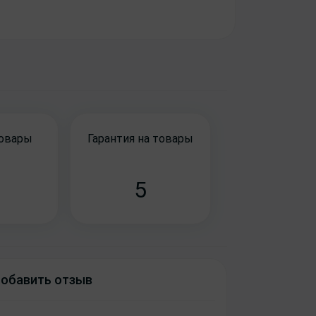
товары
Гарантия на товары
5
обавить отзыв