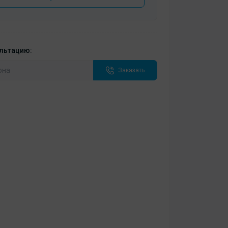
ультацию:
Заказать