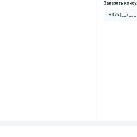
Заказать конс