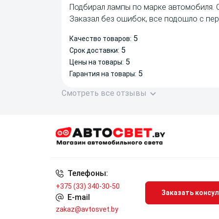
Подбирал лампы по марке автомобиля. 
Заказал без ошибок, все подошло с пер
5
Качество товаров:
5
Срок доставки:
5
Цены на товары:
5
Гарантия на товары:
Смотреть все отзывы
Телефоны:
+375 (33) 340-30-50
Заказать консу
E-mail
zakaz@avtosvet.by