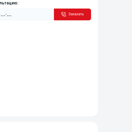
ультацию:
Заказать