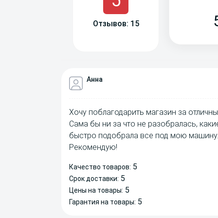
5
Отзывов: 15
Анна
Хочу поблагодарить магазин за отличны
Сама бы ни за что не разобралась, как
быстро подобрала все под мою машину.
Рекомендую!
5
Качество товаров:
5
Срок доставки:
5
Цены на товары:
5
Гарантия на товары: