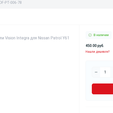
DF-PT-006-78
В наличии
450.00 руб.
Нашли дешевле?