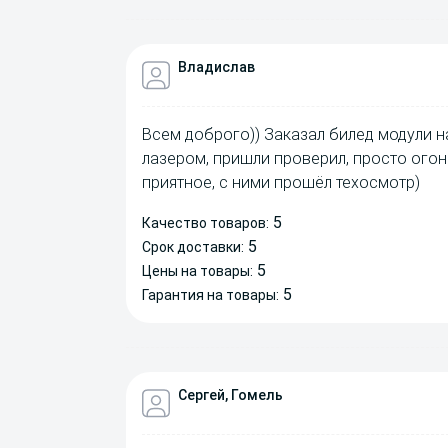
Владислав
Всем доброго)) Заказал билед модули на
лазером, пришли проверил, просто огон
приятное, с ними прошёл техосмотр)
5
Качество товаров:
5
Срок доставки:
5
Цены на товары:
5
Гарантия на товары:
Сергей, Гомель