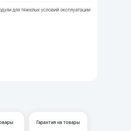
дули для тяжелых условий эксплуатации
Сделано в
товары
Гарантия на товары