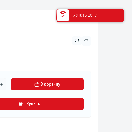
В корзину
Купить