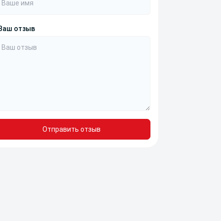
Ваш отзыв
Отправить отзыв