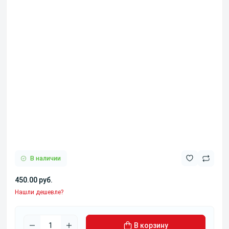
В наличии
450.00 руб.
Нашли дешевле?
В корзину