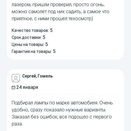
лазером, пришли проверил, просто огонь,
можно самолёт под них садить, а самое что
приятное, с ними прошёл техосмотр)
5
Качество товаров:
5
Срок доставки:
5
Цены на товары:
5
Гарантия на товары:
Сергей, Гомель
24 января
Подбирал лампы по марке автомобиля. Очень
удобно, сразу показало нужные варианты.
Заказал без ошибок, все подошло с первого
раза.