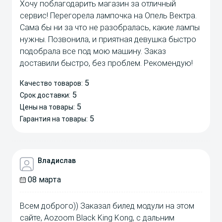
Хочу поблагодарить магазин за отличный
сервис! Перегорела лампочка на Опель Вектра.
Сама бы ни за что не разобралась, какие лампы
нужны. Позвонила, и приятная девушка быстро
подобрала все под мою машину. Заказ
доставили быстро, без проблем. Рекомендую!
5
Качество товаров:
5
Срок доставки:
5
Цены на товары:
5
Гарантия на товары:
Владислав
08 марта
Всем доброго)) Заказал билед модули на этом
сайте, Aozoom Black King Kong, с дальним