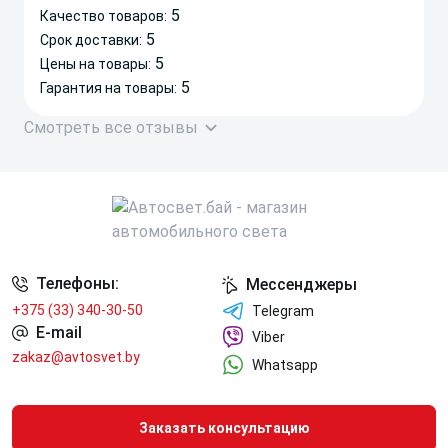
5
Качество товаров:
5
Срок доставки:
5
Цены на товары:
5
Гарантия на товары:
Смотреть все отзывы
Телефоны:
Мессенджеры
+375 (33) 340-30-50
Telegram
E-mail
Viber
zakaz@avtosvet.by
Whatsapp
Заказать консультацию