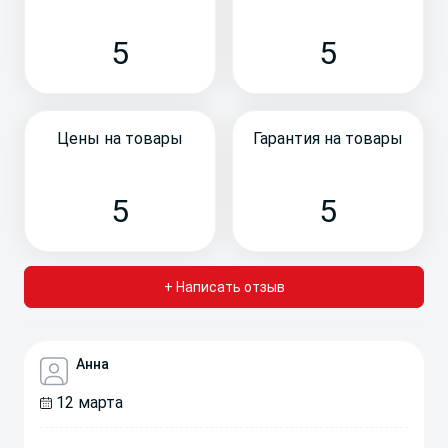
5
5
Цены на товары
Гарантия на товары
5
5
+ Написать отзыв
Анна
12 марта