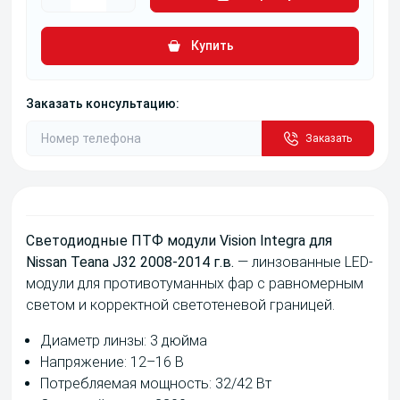
Купить
Заказать консультацию:
Заказать
Светодиодные ПТФ модули Vision Integra для
Nissan Teana J32 2008-2014 г.в.
— линзованные LED-
модули для противотуманных фар с равномерным
светом и корректной светотеневой границей.
Диаметр линзы: 3 дюйма
Напряжение: 12–16 В
Потребляемая мощность: 32/42 Вт