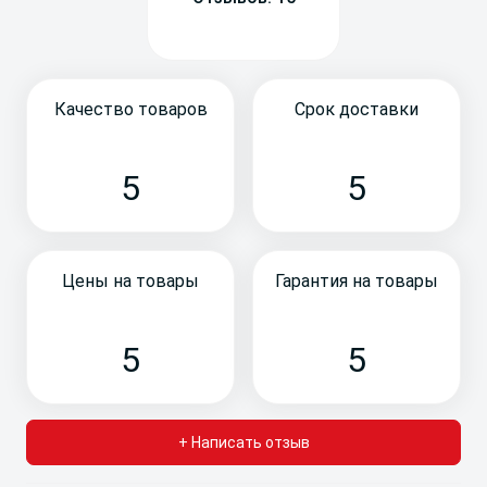
Качество товаров
Срок доставки
5
5
Цены на товары
Гарантия на товары
5
5
+ Написать отзыв