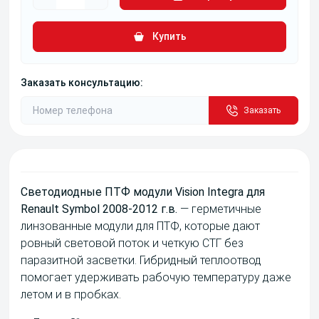
Купить
Заказать консультацию:
Заказать
Светодиодные ПТФ модули Vision Integra для
Renault Symbol 2008-2012 г.в.
— герметичные
линзованные модули для ПТФ, которые дают
ровный световой поток и четкую СТГ без
паразитной засветки. Гибридный теплоотвод
помогает удерживать рабочую температуру даже
летом и в пробках.