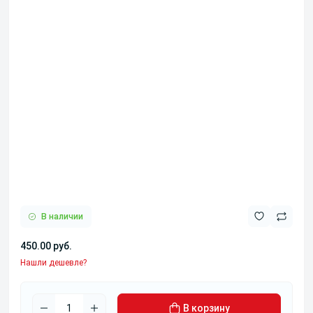
В наличии
450.00 руб.
Нашли дешевле?
В корзину