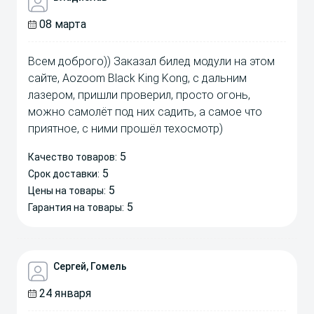
08 марта
Всем доброго)) Заказал билед модули на этом
сайте, Aozoom Black King Kong, с дальним
лазером, пришли проверил, просто огонь,
можно самолёт под них садить, а самое что
приятное, с ними прошёл техосмотр)
5
Качество товаров:
5
Срок доставки:
5
Цены на товары:
5
Гарантия на товары:
Сергей, Гомель
24 января