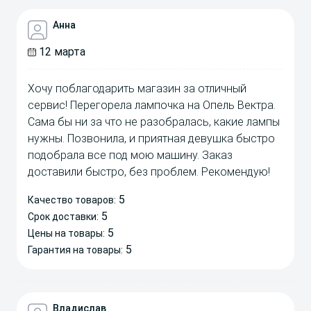
Анна
12 марта
Хочу поблагодарить магазин за отличный
сервис! Перегорела лампочка на Опель Вектра.
Сама бы ни за что не разобралась, какие лампы
нужны. Позвонила, и приятная девушка быстро
подобрала все под мою машину. Заказ
доставили быстро, без проблем. Рекомендую!
5
Качество товаров:
5
Срок доставки:
5
Цены на товары:
5
Гарантия на товары:
Владислав