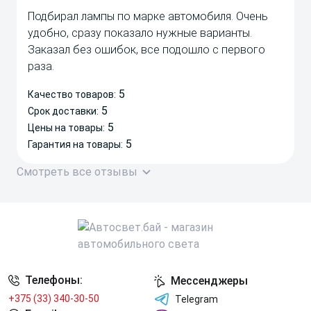
Подбирал лампы по марке автомобиля. Очень
удобно, сразу показало нужные варианты.
Заказал без ошибок, все подошло с первого
раза.
5
Качество товаров:
5
Срок доставки:
5
Цены на товары:
5
Гарантия на товары:
Смотреть все отзывы
Телефоны:
Мессенджеры
+375 (33) 340-30-50
Telegram